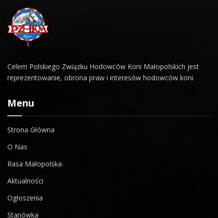
Celem Polskiego Związku Hodowców Koni Małopolskich jest
reprezentowanie, obrona praw i interesów hodowców koni.
Menu
Strona Główna
O Nas
Rasa Małopolska
Aktualności
Ogłoszenia
Stanówka