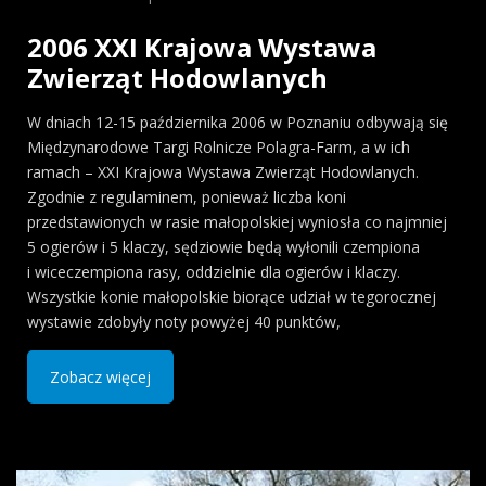
2006 XXI Krajowa Wystawa
Zwierząt Hodowlanych
W dniach 12-15 października 2006 w Poznaniu odbywają się
Międzynarodowe Targi Rolnicze Polagra-Farm, a w ich
ramach – XXI Krajowa Wystawa Zwierząt Hodowlanych.
Zgodnie z regulaminem, ponieważ liczba koni
przedstawionych w rasie małopolskiej wyniosła co najmniej
5 ogierów i 5 klaczy, sędziowie będą wyłonili czempiona
i wiceczempiona rasy, oddzielnie dla ogierów i klaczy.
Wszystkie konie małopolskie biorące udział w tegorocznej
wystawie zdobyły noty powyżej 40 punktów,
Zobacz więcej