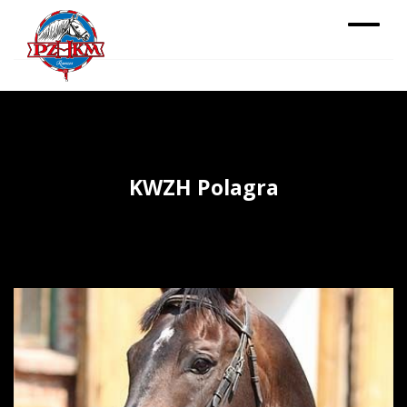
KWZH Polagra