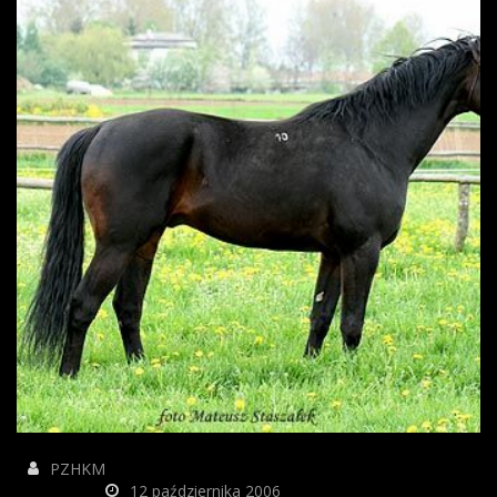
PZHKM
12 października 2006