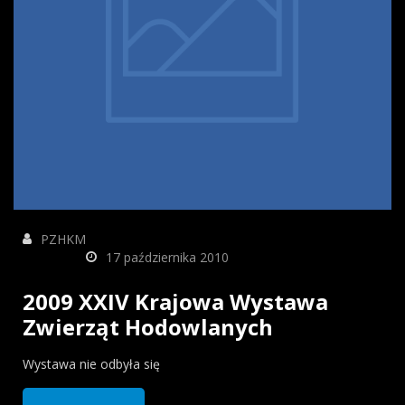
PZHKM
17 października 2010
2009 XXIV Krajowa Wystawa
Zwierząt Hodowlanych
Wystawa nie odbyła się