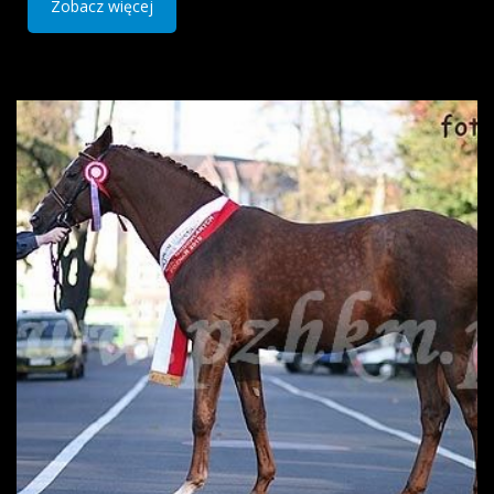
Zobacz więcej