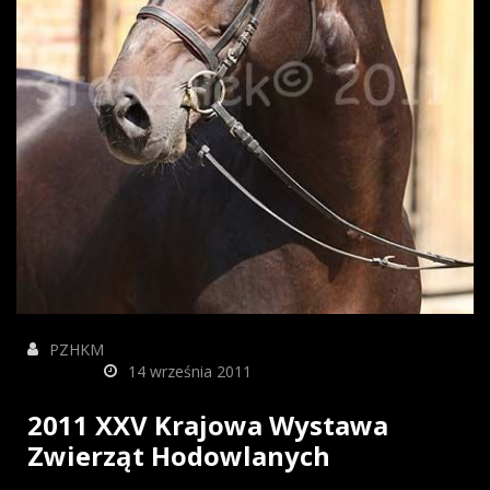
PZHKM
14 września 2011
2011 XXV Krajowa Wystawa
Zwierząt Hodowlanych