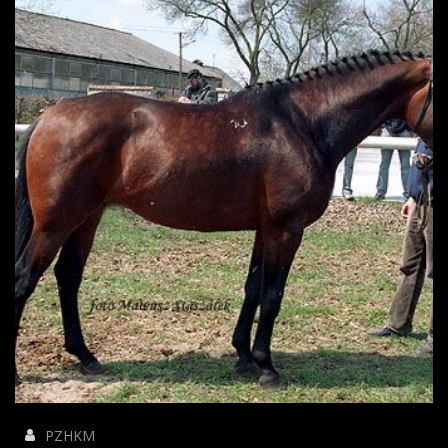
PZHKM