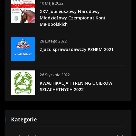
10 Maja 2022
XXV Jubileuszowy Narodowy
Młodzieżowy Czempionat Koni
Małopolskich
28 Lutego 2022
Zjazd sprawozdawczy PZHKM 2021
26 Stycznia 2022
KWALIFIKACJA I TRENING OGIERÓW
SZLACHETNYCH 2022
Kategorie