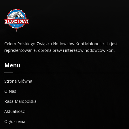
Celem Polskiego Związku Hodowców Koni Małopolskich jest
reprezentowanie, obrona praw i interesów hodowców koni.
Menu
Strona Główna
O Nas
Rasa Małopolska
Aktualności
Ogłoszenia