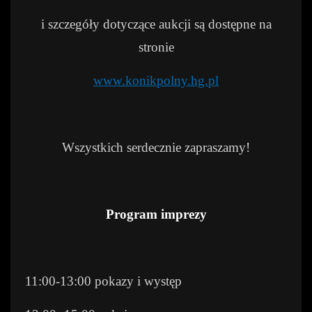
i szczegóły dotyczące aukcji są dostępne na
stronie
www.konikpolny.hg.pl
Wszystkich serdecznie zapraszamy!
Program imprezy
11:00-13:00 pokazy i występ