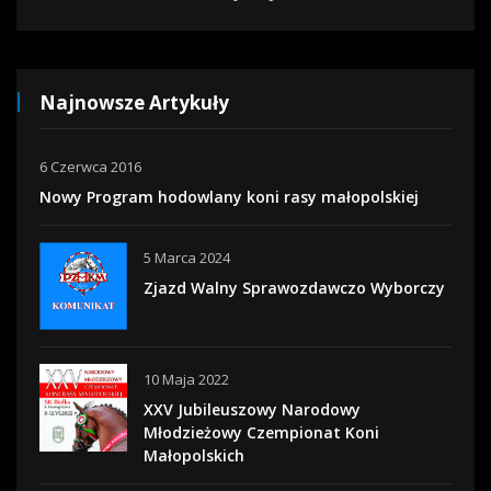
Najnowsze Artykuły
6 Czerwca 2016
Nowy Program hodowlany koni rasy małopolskiej
5 Marca 2024
Zjazd Walny Sprawozdawczo Wyborczy
10 Maja 2022
XXV Jubileuszowy Narodowy
Młodzieżowy Czempionat Koni
Małopolskich