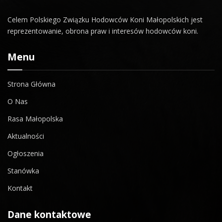
Celem Polskiego Związku Hodowców Koni Małopolskich jest
reprezentowanie, obrona praw i interesów hodowców koni.
Menu
Strona Główna
O Nas
Rasa Małopolska
Aktualności
Ogłoszenia
Stanówka
Kontakt
Dane kontaktowe