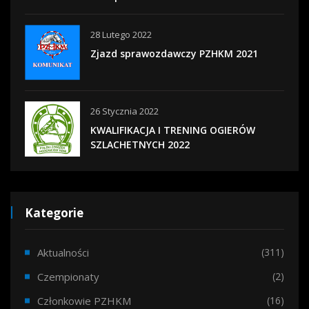
28 Lutego 2022
Zjazd sprawozdawczy PZHKM 2021
26 Stycznia 2022
KWALIFIKACJA I TRENING OGIERÓW
SZLACHETNYCH 2022
Kategorie
Aktualności
(311)
Czempionaty
(2)
Członkowie PZHKM
(16)