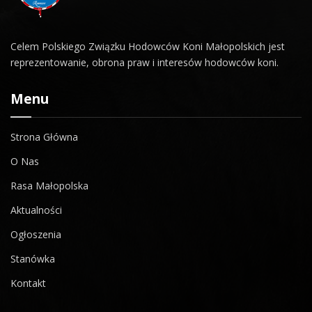
Celem Polskiego Związku Hodowców Koni Małopolskich jest
reprezentowanie, obrona praw i interesów hodowców koni.
Menu
Strona Główna
O Nas
Rasa Małopolska
Aktualności
Ogłoszenia
Stanówka
Kontakt