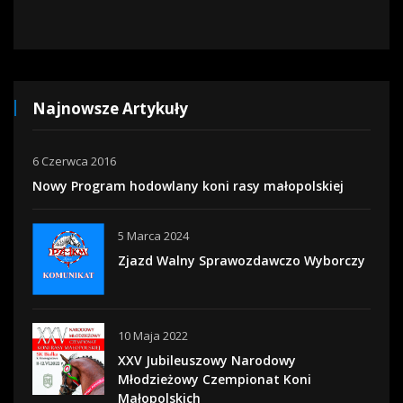
Najnowsze Artykuły
6 Czerwca 2016
Nowy Program hodowlany koni rasy małopolskiej
5 Marca 2024
Zjazd Walny Sprawozdawczo Wyborczy
10 Maja 2022
XXV Jubileuszowy Narodowy
Młodzieżowy Czempionat Koni
Małopolskich