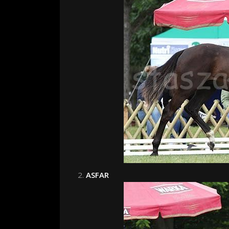
ASFAR