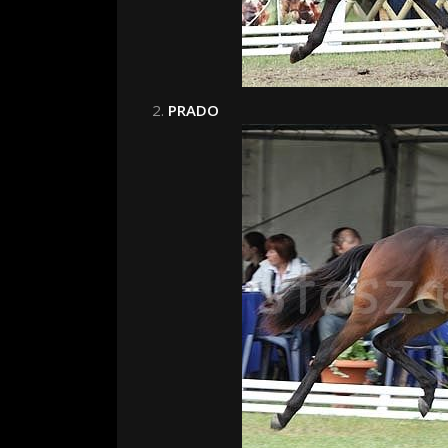
PRADO