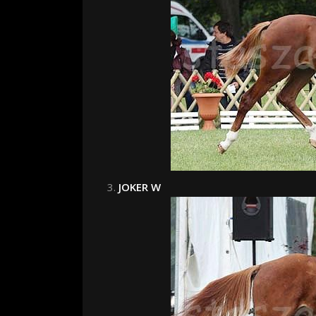
JOKER W