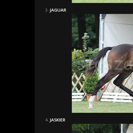
JAGUAR
JASKIER