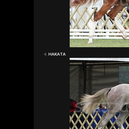
HAKATA