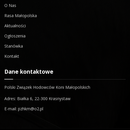
O Nas
Rasa Małopolska
Aktualności
Ogłoszenia
Stanówka
Kontakt
Dane kontaktowe
Polski Związek Hodowców Koni Małopolskich
Adres: Białka 6, 22-300 Krasnystaw
E-mail: pzhkm@o2.pl