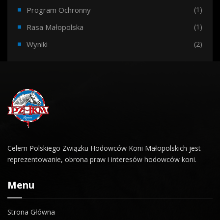
Program Ochronny
(1)
Rasa Małopolska
(1)
Wyniki
(2)
Celem Polskiego Związku Hodowców Koni Małopolskich jest
reprezentowanie, obrona praw i interesów hodowców koni.
Menu
Strona Główna