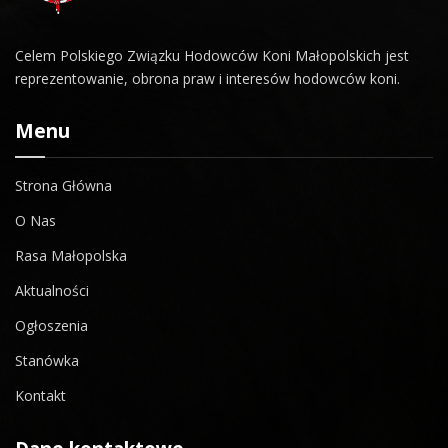
Celem Polskiego Związku Hodowców Koni Małopolskich jest
reprezentowanie, obrona praw i interesów hodowców koni.
Menu
Strona Główna
O Nas
Rasa Małopolska
Aktualności
Ogłoszenia
Stanówka
Kontakt