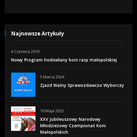
Najnowsze Artykuły
6 Czerwca 2016
Nowy Program hodowlany koni rasy małopolskiej
5 Marca 2024
Zjazd Walny Sprawozdawczo Wyborczy
10 Maja 2022
XXV Jubileuszowy Narodowy
Młodzieżowy Czempionat Koni
Małopolskich