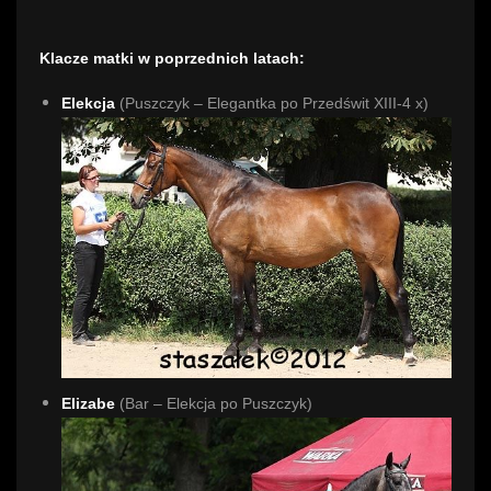
Klacze matki w poprzednich latach:
Elekcja
(Puszczyk – Elegantka po Przedświt XIII-4 x)
Elizabe
(Bar – Elekcja po Puszczyk)