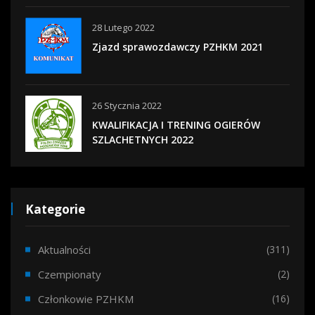
28 Lutego 2022
Zjazd sprawozdawczy PZHKM 2021
26 Stycznia 2022
KWALIFIKACJA I TRENING OGIERÓW
SZLACHETNYCH 2022
Kategorie
Aktualności
(311)
Czempionaty
(2)
Członkowie PZHKM
(16)