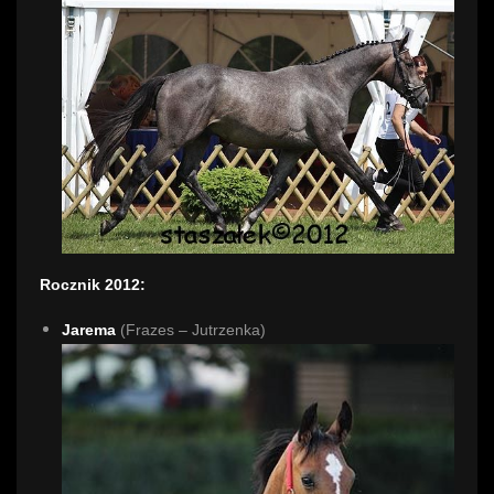
Rocznik 2012:
Jarema
(Frazes – Jutrzenka)