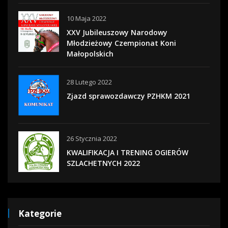
10 Maja 2022
XXV Jubileuszowy Narodowy
Młodzieżowy Czempionat Koni
Małopolskich
28 Lutego 2022
Zjazd sprawozdawczy PZHKM 2021
26 Stycznia 2022
KWALIFIKACJA I TRENING OGIERÓW
SZLACHETNYCH 2022
Kategorie