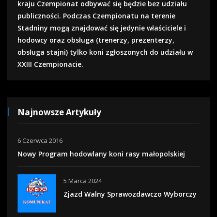
kraju Czempionat odbywać się będzie bez udziału
publiczności. Podczas Czempionatu na terenie
Stadniny mogą znajdować się jedynie właściciele i
hodowcy oraz obsługa (trenerzy, prezenterzy,
obsługa stajni) tylko koni zgłoszonych do udziału w
XXIII Czempionacie.
Najnowsze Artykuły
6 Czerwca 2016
Nowy Program hodowlany koni rasy małopolskiej
5 Marca 2024
Zjazd Walny Sprawozdawczo Wyborczy