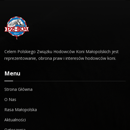
Celem Polskiego Związku Hodowców Koni Małopolskich jest
reprezentowanie, obrona praw i interesów hodowców koni.
Menu
Strona Główna
O Nas
Rasa Małopolska
Aktualności
Ogłoszenia