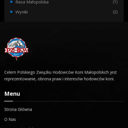
Rasa Małopolska
(1)
Wyniki
(2)
Celem Polskiego Związku Hodowców Koni Małopolskich jest
reprezentowanie, obrona praw i interesów hodowców koni.
Menu
Strona Główna
O Nas