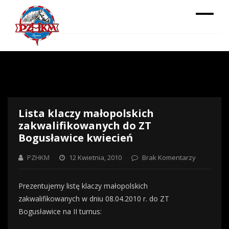
Lista klaczy małopolskich
zakwalifikowanych do ZT
Bogusławice kwiecień
PZHKM
12 Kwietnia, 2010
Brak Komentarzy
Prezentujemy listę klaczy małopolskich
zakwalifikowanych w dniu 08.04.2010 r. do ZT
Bogusławice na II turnus: