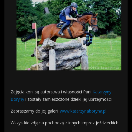
Zdjęcia koni są autorstwa i własności Pani
Katarzyny
Boryny
i zostały zamieszczone dzieki jej uprzejmości.
Zapraszamy do Jej galerii
www.katarzynaboryna.pl
Wszystkie zdjęcia pochodzą z innych imprez jeździeckich.