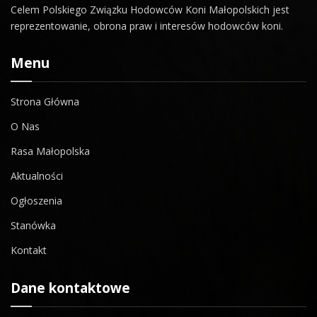
Celem Polskiego Związku Hodowców Koni Małopolskich jest
reprezentowanie, obrona praw i interesów hodowców koni.
Menu
Strona Główna
O Nas
Rasa Małopolska
Aktualności
Ogłoszenia
Stanówka
Kontakt
Dane kontaktowe