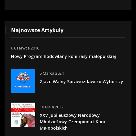
Najnowsze Artykuły
6 Czerwca 2016
Nowy Program hodowlany koni rasy małopolskiej
5 Marca 2024
Zjazd Walny Sprawozdawczo Wyborczy
10 Maja 2022
XXV Jubileuszowy Narodowy
Młodzieżowy Czempionat Koni
Małopolskich