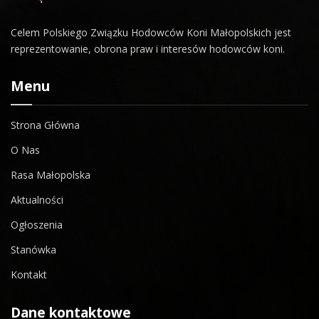
Celem Polskiego Związku Hodowców Koni Małopolskich jest
reprezentowanie, obrona praw i interesów hodowców koni.
Menu
Strona Główna
O Nas
Rasa Małopolska
Aktualności
Ogłoszenia
Stanówka
Kontakt
Dane kontaktowe