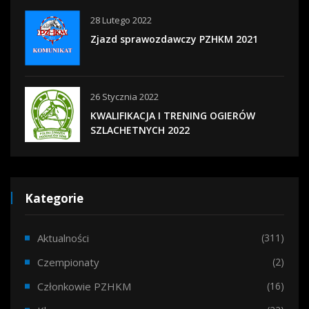
28 Lutego 2022
Zjazd sprawozdawczy PZHKM 2021
26 Stycznia 2022
KWALIFIKACJA I TRENING OGIERÓW
SZLACHETNYCH 2022
Kategorie
Aktualności
(311)
Czempionaty
(2)
Członkowie PZHKM
(16)