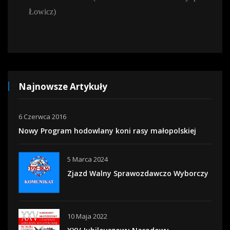
Łowicz)
Najnowsze Artykuły
6 Czerwca 2016
Nowy Program hodowlany koni rasy małopolskiej
5 Marca 2024
Zjazd Walny Sprawozdawczo Wyborczy
10 Maja 2022