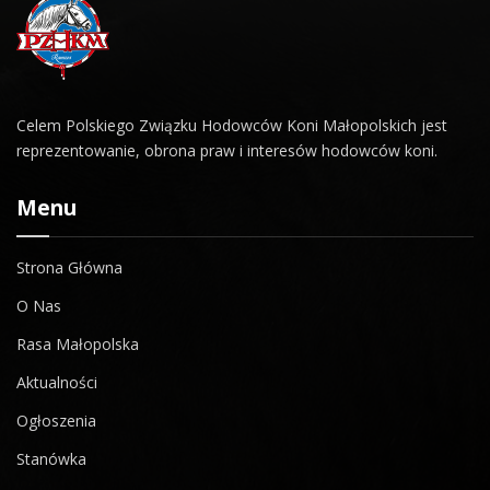
Celem Polskiego Związku Hodowców Koni Małopolskich jest
reprezentowanie, obrona praw i interesów hodowców koni.
Menu
Strona Główna
O Nas
Rasa Małopolska
Aktualności
Ogłoszenia
Stanówka