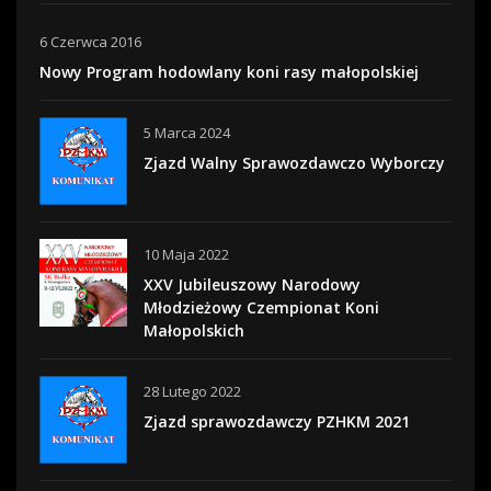
6 Czerwca 2016
Nowy Program hodowlany koni rasy małopolskiej
5 Marca 2024
Zjazd Walny Sprawozdawczo Wyborczy
10 Maja 2022
XXV Jubileuszowy Narodowy
Młodzieżowy Czempionat Koni
Małopolskich
28 Lutego 2022
Zjazd sprawozdawczy PZHKM 2021