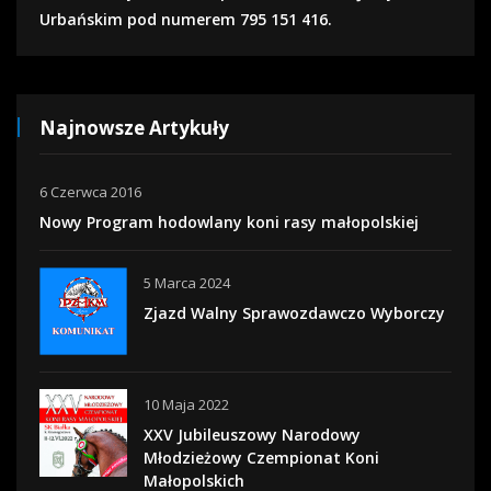
Urbańskim pod numerem 795 151 416.
Najnowsze Artykuły
6 Czerwca 2016
Nowy Program hodowlany koni rasy małopolskiej
5 Marca 2024
Zjazd Walny Sprawozdawczo Wyborczy
10 Maja 2022
XXV Jubileuszowy Narodowy
Młodzieżowy Czempionat Koni
Małopolskich