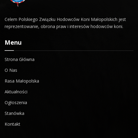
Celem Polskiego Związku Hodowców Koni Małopolskich jest
reprezentowanie, obrona praw i interesów hodowców koni.
Menu
Strona Główna
O Nas
Rasa Małopolska
Aktualności
Ogłoszenia
Stanówka
Kontakt