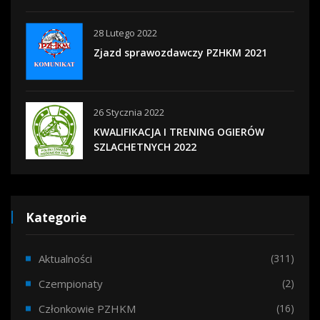
28 Lutego 2022
Zjazd sprawozdawczy PZHKM 2021
26 Stycznia 2022
KWALIFIKACJA I TRENING OGIERÓW
SZLACHETNYCH 2022
Kategorie
Aktualności
(311)
Czempionaty
(2)
Członkowie PZHKM
(16)