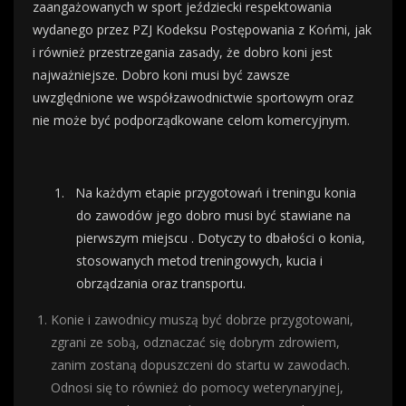
zaangażowanych w sport jeździecki respektowania
wydanego przez PZJ Kodeksu Postępowania z Końmi, jak
i również przestrzegania zasady, że dobro koni jest
najważniejsze. Dobro koni musi być zawsze
uwzględnione we współzawodnictwie sportowym oraz
nie może być podporządkowane celom komercyjnym.
1.
Na każdym etapie przygotowań i treningu konia
do zawodów jego dobro musi być stawiane na
pierwszym miejscu . Dotyczy to dbałości o konia,
stosowanych metod treningowych, kucia i
obrządzania oraz transportu.
Konie i zawodnicy muszą być dobrze przygotowani,
zgrani ze sobą, odznaczać się dobrym zdrowiem,
zanim zostaną dopuszczeni do startu w zawodach.
Odnosi się to również do pomocy weterynaryjnej,