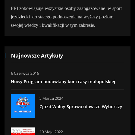
FEI zobowiązuje wszystkie osoby zaangażowane
w sport
jeździecki
do stałego podnoszenia na wyższy poziom
swojej wiedzy i kwalifikacji w tym zakresie.
Najnowsze Artykuły
6 Czerwca 2016
Nowy Program hodowlany koni rasy małopolskiej
5 Marca 2024
Zjazd Walny Sprawozdawczo Wyborczy
10 Maja 2022