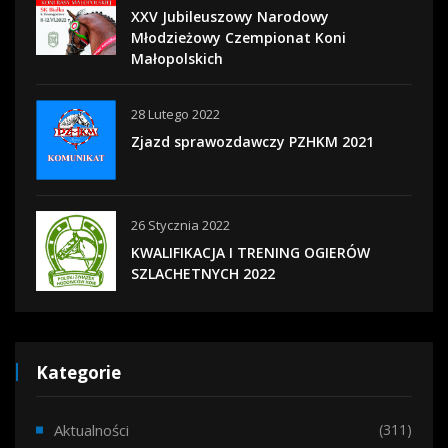
XXV Jubileuszowy Narodowy
Młodzieżowy Czempionat Koni
Małopolskich
28 Lutego 2022
Zjazd sprawozdawczy PZHKM 2021
26 Stycznia 2022
KWALIFIKACJA I TRENING OGIERÓW
SZLACHETNYCH 2022
Kategorie
Aktualności
(311)