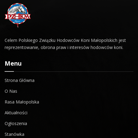
Celem Polskiego Związku Hodowców Koni Małopolskich jest
reprezentowanie, obrona praw i interesów hodowców koni.
Menu
Strona Główna
O Nas
Rasa Małopolska
Aktualności
Ogłoszenia
Stanówka