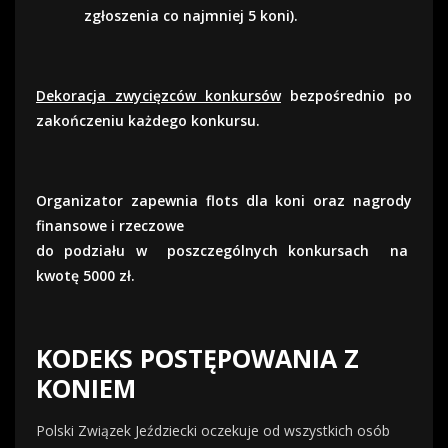
zgłoszenia co najmniej 5 koni).
Dekoracja zwycięzców konkursów
bezpośrednio po
zakończeniu każdego konkursu.
Organizator zapewnia flots dla koni oraz nagrody
finansowe i rzeczowe
do podziału w
poszczególnych konkursach
na
kwotę 5000 zł.
KODEKS POSTĘPOWANIA Z
KONIEM
Polski Związek Jeździecki oczekuje od wszystkich osób