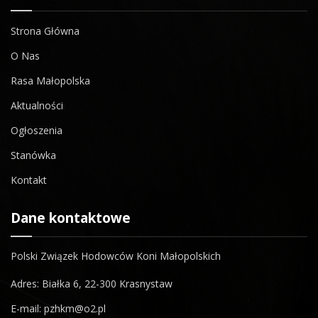
Strona Główna
O Nas
Rasa Małopolska
Aktualności
Ogłoszenia
Stanówka
Kontakt
Dane kontaktowe
Polski Związek Hodowców Koni Małopolskich
Adres: Białka 6, 22-300 Krasnystaw
E-mail: pzhkm@o2.pl