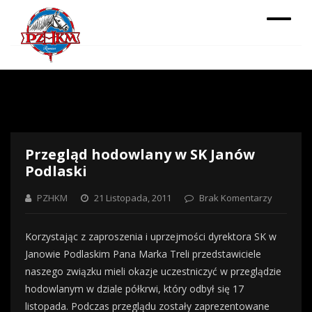
Przegląd hodowlany w SK Janów
Podlaski
PZHKM
21 Listopada, 2011
Brak Komentarzy
Korzystając z zaproszenia i uprzejmości dyrektora SK w
Janowie Podlaskim Pana Marka Treli przedstawiciele
naszego związku mieli okazje uczestniczyć w przeglądzie
hodowlanym w dziale półkrwi, który odbył się 17
listopada. Podczas przeglądu zostały zaprezentowane