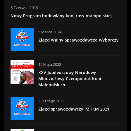
6 Czerwca 2016
Nowy Program hodowlany koni rasy małopolskiej
5 Marca 2024
Zjazd Walny Sprawozdawczo Wyborczy
10 Maja 2022
XXV Jubileuszowy Narodowy
Młodzieżowy Czempionat Koni
Małopolskich
28 Lutego 2022
Zjazd sprawozdawczy PZHKM 2021