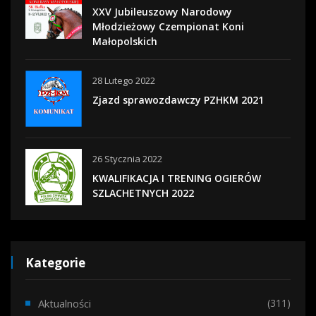
XXV Jubileuszowy Narodowy
Młodzieżowy Czempionat Koni
Małopolskich
28 Lutego 2022
Zjazd sprawozdawczy PZHKM 2021
26 Stycznia 2022
KWALIFIKACJA I TRENING OGIERÓW
SZLACHETNYCH 2022
Kategorie
Aktualności
(311)