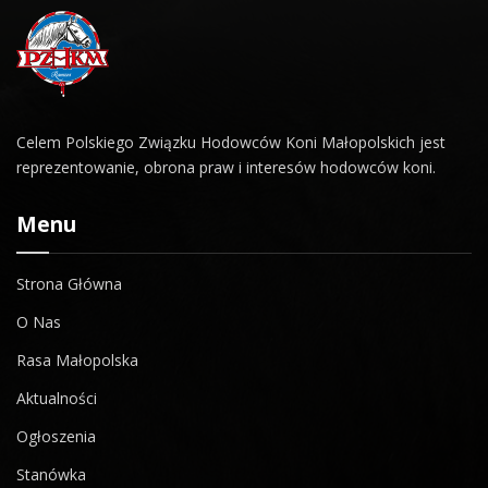
Celem Polskiego Związku Hodowców Koni Małopolskich jest
reprezentowanie, obrona praw i interesów hodowców koni.
Menu
Strona Główna
O Nas
Rasa Małopolska
Aktualności
Ogłoszenia
Stanówka