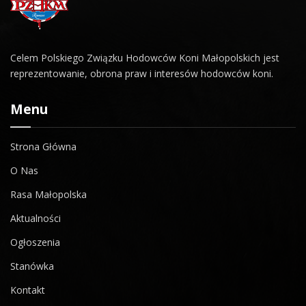
Celem Polskiego Związku Hodowców Koni Małopolskich jest
reprezentowanie, obrona praw i interesów hodowców koni.
Menu
Strona Główna
O Nas
Rasa Małopolska
Aktualności
Ogłoszenia
Stanówka
Kontakt