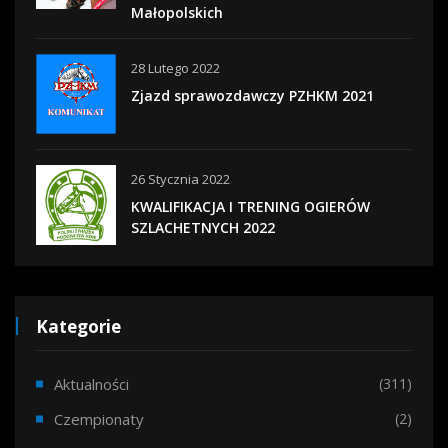
Małopolskich
28 Lutego 2022
Zjazd sprawozdawczy PZHKM 2021
26 Stycznia 2022
KWALIFIKACJA I TRENING OGIERÓW
SZLACHETNYCH 2022
Kategorie
Aktualności
(311)
Czempionaty
(2)