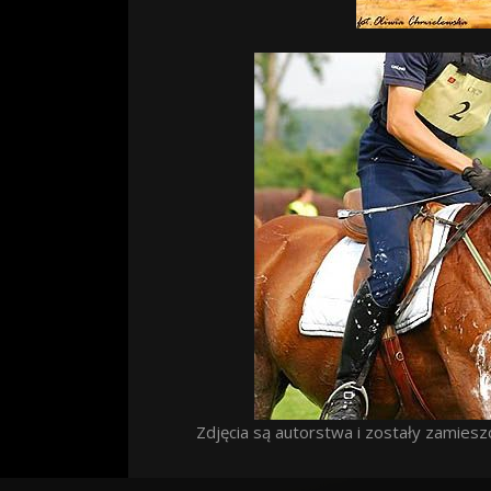
Zdjęcia są autorstwa i zostały zamiesz