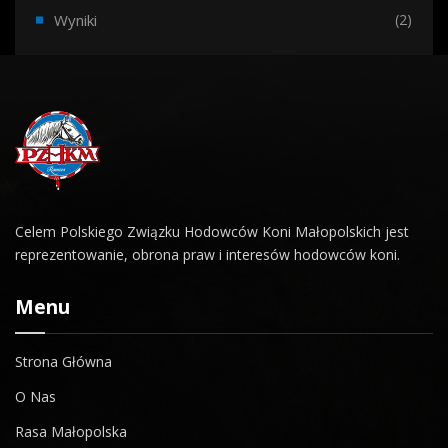
Wyniki
(2)
Celem Polskiego Związku Hodowców Koni Małopolskich jest
reprezentowanie, obrona praw i interesów hodowców koni.
Menu
Strona Główna
O Nas
Rasa Małopolska