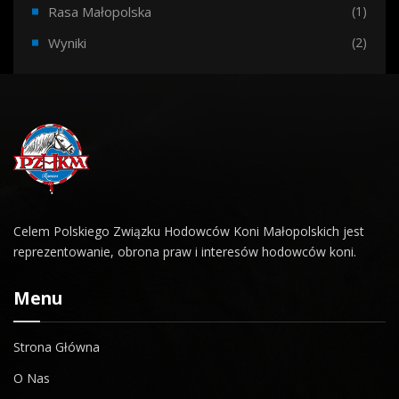
Rasa Małopolska
(1)
Wyniki
(2)
Celem Polskiego Związku Hodowców Koni Małopolskich jest
reprezentowanie, obrona praw i interesów hodowców koni.
Menu
Strona Główna
O Nas