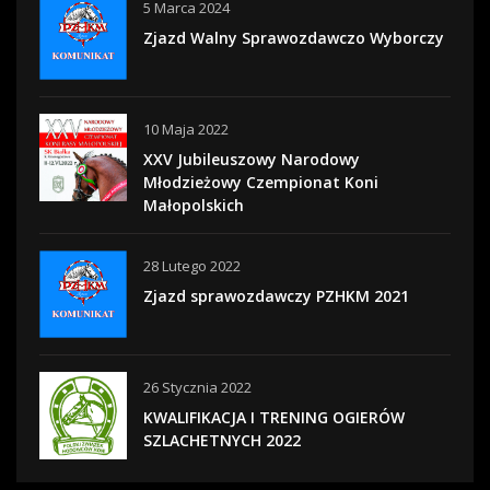
5 Marca 2024
Zjazd Walny Sprawozdawczo Wyborczy
10 Maja 2022
XXV Jubileuszowy Narodowy
Młodzieżowy Czempionat Koni
Małopolskich
28 Lutego 2022
Zjazd sprawozdawczy PZHKM 2021
26 Stycznia 2022
KWALIFIKACJA I TRENING OGIERÓW
SZLACHETNYCH 2022