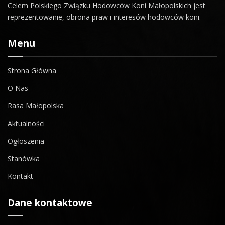
Celem Polskiego Związku Hodowców Koni Małopolskich jest
reprezentowanie, obrona praw i interesów hodowców koni.
Menu
Strona Główna
O Nas
Rasa Małopolska
Aktualności
Ogłoszenia
Stanówka
Kontakt
Dane kontaktowe