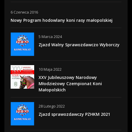
6 Czerwca 2016
Nowy Program hodowlany koni rasy małopolskiej
5 Marca 2024
Zjazd Walny Sprawozdawczo Wyborczy
10 Maja 2022
XXV Jubileuszowy Narodowy
Młodzieżowy Czempionat Koni
Małopolskich
28 Lutego 2022
Zjazd sprawozdawczy PZHKM 2021