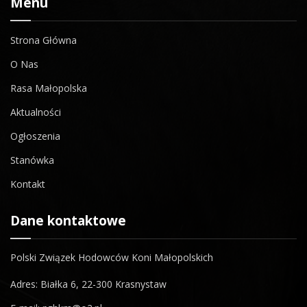
Menu
Strona Główna
O Nas
Rasa Małopolska
Aktualności
Ogłoszenia
Stanówka
Kontakt
Dane kontaktowe
Polski Związek Hodowców Koni Małopolskich
Adres: Białka 6, 22-300 Krasnystaw