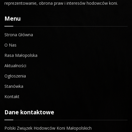
reprezentowanie, obrona praw i interesów hodowców koni.
Menu
Strona Główna
O Nas
Rasa Małopolska
Aktualności
Ogłoszenia
Stanówka
Kontakt
Dane kontaktowe
Polski Związek Hodowców Koni Małopolskich