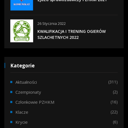
26 Stycznia 2022
KWALIFIKACJA I TRENING OGIERÓW
SZLACHETNYCH 2022
Kategorie
Aktualności
(311)
Czempionaty
(2)
Członkowie PZHKM
(16)
Klacze
(22)
Krycie
(6)