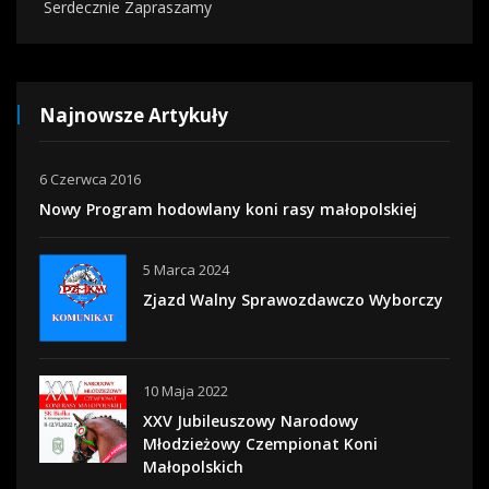
Serdecznie Zapraszamy
Najnowsze Artykuły
6 Czerwca 2016
Nowy Program hodowlany koni rasy małopolskiej
5 Marca 2024
Zjazd Walny Sprawozdawczo Wyborczy
10 Maja 2022
XXV Jubileuszowy Narodowy
Młodzieżowy Czempionat Koni
Małopolskich