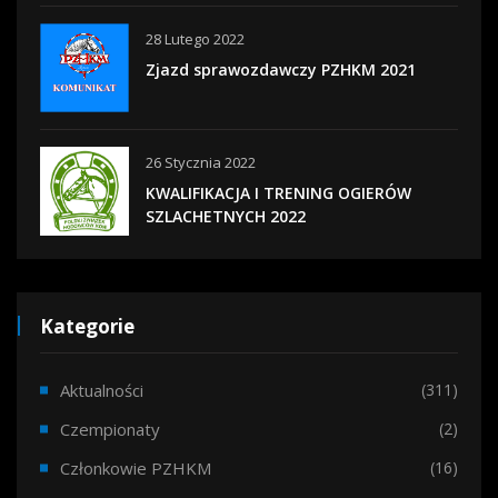
28 Lutego 2022
Zjazd sprawozdawczy PZHKM 2021
26 Stycznia 2022
KWALIFIKACJA I TRENING OGIERÓW
SZLACHETNYCH 2022
Kategorie
Aktualności
(311)
Czempionaty
(2)
Członkowie PZHKM
(16)