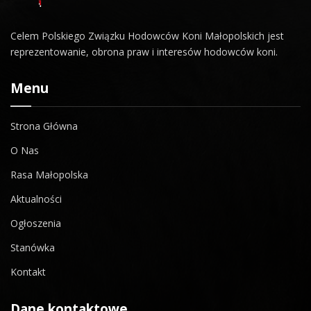
Celem Polskiego Związku Hodowców Koni Małopolskich jest
reprezentowanie, obrona praw i interesów hodowców koni.
Menu
Strona Główna
O Nas
Rasa Małopolska
Aktualności
Ogłoszenia
Stanówka
Kontakt
Dane kontaktowe