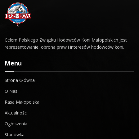
Celem Polskiego Związku Hodowców Koni Małopolskich jest
reprezentowanie, obrona praw i interesów hodowców koni.
Menu
Strona Główna
O Nas
Rasa Małopolska
Aktualności
Ogłoszenia
Stanówka