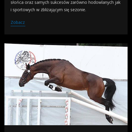
słońca oraz samych sukcesów zarówno hodowlanych jak
i sportowych w zbliżającym się sezonie.
Zobacz