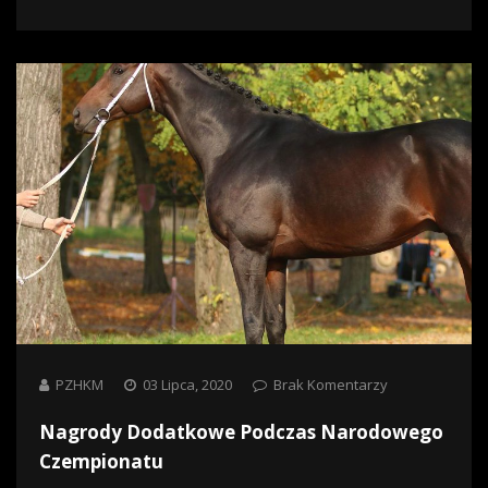
PZHKM
03 Lipca, 2020
Brak Komentarzy
Nagrody Dodatkowe Podczas Narodowego
Czempionatu