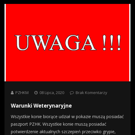
PZHKM
08 Lipca, 2020
Brak Komentarzy
Warunki Weterynaryjne
Wszystkie konie biorące udział w pokazie muszą posiadać
paszport PZHK. Wszystkie konie muszą posiadać
potwierdzenie aktualnych szczepień przeciwko grypie,