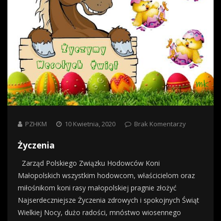
PZHKM
10 Kwietnia, 2020
Brak Komentarzy
Życzenia
Zarząd Polskiego Związku Hodowców Koni
Małopolskich wszystkim hodowcom, właścicielom oraz
miłośnikom koni rasy małopolskiej pragnie złożyć
Najserdeczniejsze Życzenia zdrowych i spokojnych Świąt
Wielkiej Nocy, dużo radości, mnóstwo wiosennego