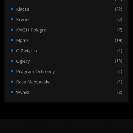
Klacze
(22)
Krycie
(6)
KWZH Polagra
(7)
Mpmk
(14)
O Związku
(1)
Ogiery
(18)
Program Ochronny
(1)
Rasa Małopolska
(1)
Wyniki
(2)