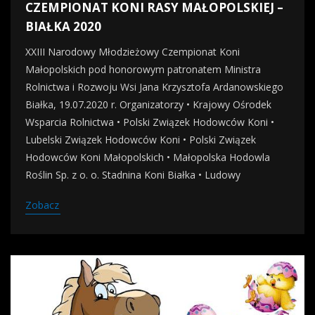
CZEMPIONAT KONI RASY MAŁOPOLSKIEJ –
BIAŁKA 2020
XXIII Narodowy Młodzieżowy Czempionat Koni
Małopolskich pod honorowym patronatem Ministra
Rolnictwa i Rozwoju Wsi Jana Krzysztofa Ardanowskiego
Białka, 19.07.2020 r. Organizatorzy • Krajowy Ośrodek
Wsparcia Rolnictwa • Polski Związek Hodowców Koni •
Lubelski Związek Hodowców Koni • Polski Związek
Hodowców Koni Małopolskich • Małopolska Hodowla
Roślin Sp. z o. o. Stadnina Koni Białka • Ludowy
Zobacz