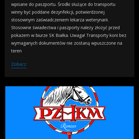
wpisane do paszportu. Środki służące do transportu
winny być poddane dezynfekcji, potwierdzonej
stosownym zaświadczeniem lekarza weterynarii.
Stosowne świadectwa i paszporty należy złożyć przed
pokazem w biurze SK Białka. Uwaga! Transporty koni bez
wymaganych dokumentów nie zostaną wpuszczone na
teren
Zobacz