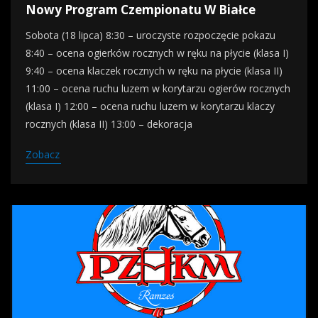
Nowy Program Czempionatu W Białce
Sobota (18 lipca) 8:30 – uroczyste rozpoczęcie pokazu
8:40 – ocena ogierków rocznych w ręku na płycie (klasa I)
9:40 – ocena klaczek rocznych w ręku na płycie (klasa II)
11:00 – ocena ruchu luzem w korytarzu ogierów rocznych
(klasa I) 12:00 – ocena ruchu luzem w korytarzu klaczy
rocznych (klasa II) 13:00 – dekoracja
Zobacz